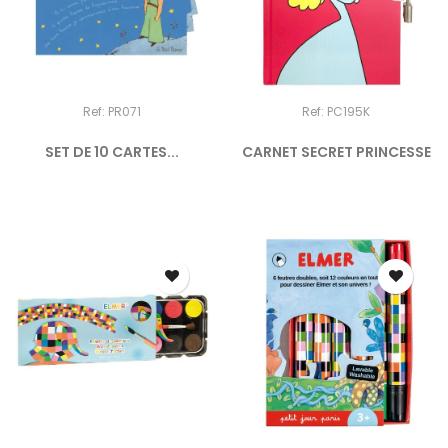
Ref: PR071
Ref: PC195K
SET DE 10 CARTES...
CARNET SECRET PRINCESSE