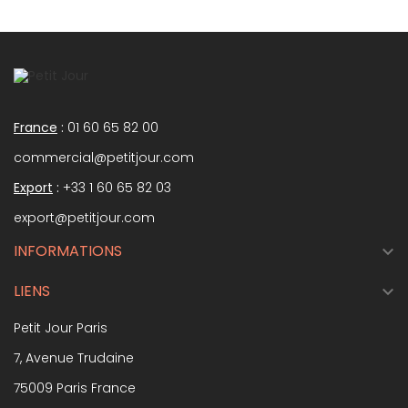
France
:
01 60 65 82 00
commercial@petitjour.com
Export
:
+33 1 60 65 82 03
export@petitjour.com
INFORMATIONS

LIENS

Petit Jour Paris
7, Avenue Trudaine
75009 Paris France