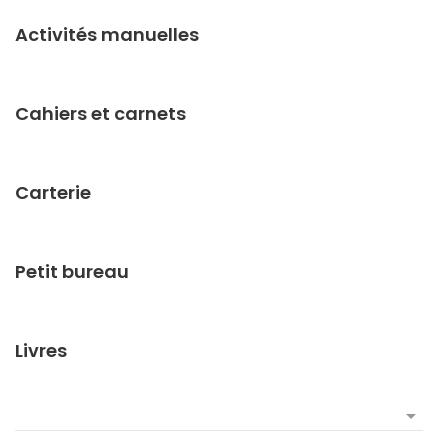
Activités manuelles
Cahiers et carnets
Carterie
Petit bureau
Livres
