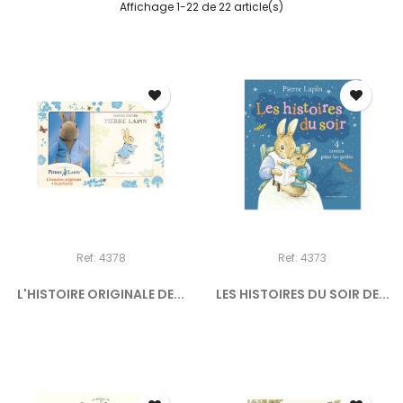
Affichage 1-22 de 22 article(s)
Ref: 4378
Ref: 4373
L'HISTOIRE ORIGINALE DE...
LES HISTOIRES DU SOIR DE...