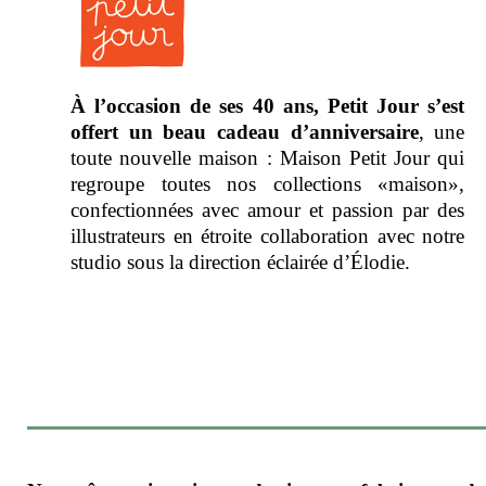
À l’occasion de ses 40 ans, Petit Jour s’est
offert un beau cadeau d’anniversaire
, une
toute nouvelle maison : Maison Petit Jour qui
regroupe toutes nos collections «maison»,
confectionnées avec amour et passion par des
illustrateurs en étroite collaboration avec notre
studio sous la direction éclairée d’Élodie.