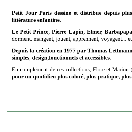
Petit Jour Paris dessine et distribue depuis p
littérature enfantine.
Le Petit Prince, Pierre Lapin, Elmer, Barbapapa
dorment, mangent, jouent, apprennent, voyagent... et P
Depuis la création en 1977 par Thomas Lettman
simples, design,fonctionnels et accessibles.
En complément de ces collections, Flore et Marion 
pour un quotidien plus coloré, plus pratique, plus