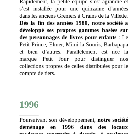
Rapidement, la petite équipe s’est agrandie et
s’est installée pour une quinzaine d’années
dans les anciens Greniers à Grains de la Villette.
Dès la fin des années 1980, notre société a
développé ses propres gammes basées sur
des personnages de livres pour enfants
: Le
Petit Prince, Elmer, Mimi la Souris, Barbapapa
et bien d’autres. Parallèlement est née la
marque Petit Jour pour distinguer nos
collections propres de celles distribuées pour le
compte de tiers.
1996
Poursuivant son développement,
notre société
déménage en 1996 dans des locaux