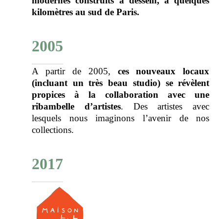
modernes construits à dessein, à quelques
kilomètres au sud de Paris.
2005
A partir de 2005,
ces nouveaux locaux
(incluant un très beau studio) se révèlent
propices à la collaboration avec une
ribambelle d’artistes
. Des artistes avec
lesquels nous imaginons l’avenir de nos
collections.
2017