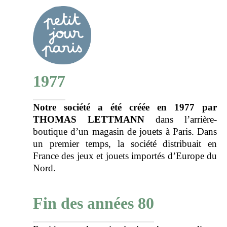
1977
Notre société a été créée en 1977 par
THOMAS LETTMANN
dans l’arrière-
boutique d’un magasin de jouets à Paris. Dans
un premier temps, la société distribuait en
France des jeux et jouets importés d’Europe du
Nord.
Fin des années 80