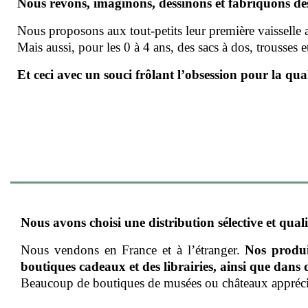
Nous rêvons, imaginons, dessinons et fabriquons des 
Nous proposons aux tout-petits leur première vaisselle av
Mais aussi, pour les 0 à 4 ans, des sacs à dos, trousses et 
Et ceci avec un souci frôlant l’obsession pour la quali
Nous avons choisi une distribution sélective et quali
Nous vendons en France et à l’étranger.
Nos produi
boutiques cadeaux et des librairies, ainsi que dans
Beaucoup de boutiques de musées ou châteaux appréci