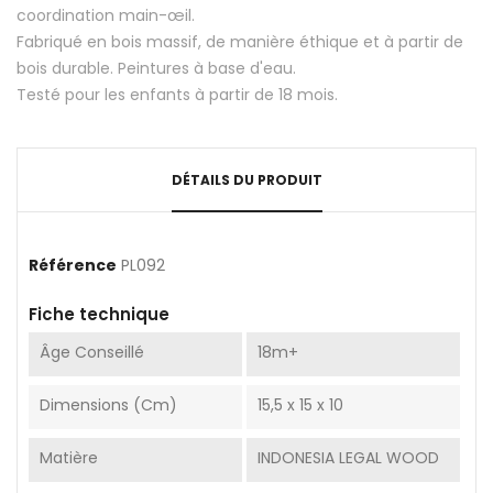
coordination main-œil.
Fabriqué en bois massif, de manière éthique et à partir de
bois durable. Peintures à base d'eau.
Testé pour les enfants à partir de 18 mois.
DÉTAILS DU PRODUIT
Référence
PL092
Fiche technique
Âge Conseillé
18m+
Dimensions (cm)
15,5 x 15 x 10
Matière
INDONESIA LEGAL WOOD