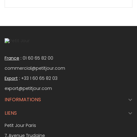
France
:
01 60 65 82 00
commercial@petitjour.com
Export
:
+33 1 60 65 82 03
export@petitjour.com
INFORMATIONS

LIENS

Petit Jour Paris
7, Avenue Trudaine