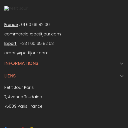
France
:
01 60 65 82 00
commercial@petitjour.com
Export
:
+33 1 60 65 82 03
export@petitjour.com
INFORMATIONS

LIENS

Petit Jour Paris
7, Avenue Trudaine
75009 Paris France