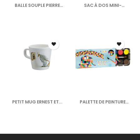
BALLE SOUPLE PIERRE
SAC À DOS MINI-
LAPIN
COURSIER LES...
PETIT MUG ERNEST ET...
PALETTE DE PEINTURE
ELMER