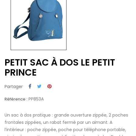
PETIT SAC À DOS LE PETIT
PRINCE
Partager
PP853A
Référence :
Un sac à dos pratique : grande ouverture zippée, 2 poches
frontales zippées, un rabat fermé par un aimant. A
l’intérieur : poche zippée, poche pour téléphone portable,