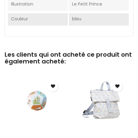
Illustration
Le Petit Prince
Couleur
bleu
Les clients qui ont acheté ce produit ont
également acheté: